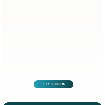
JE FAIS UN DON