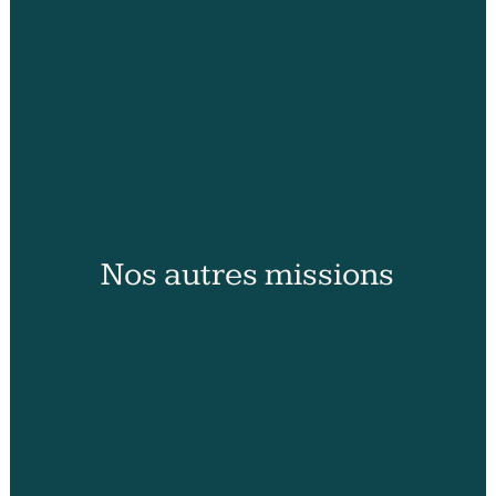
Nos autres missions