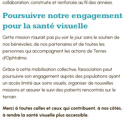
collaboration, construite et renforcée au fil des années.
Poursuivre notre engagement
pour la santé visuelle
Cette mission n’aurait pas pu voir le jour sans le soutien de
nos bénévoles, de nos partenaires et de toutes les
personnes qui accompagnent les actions de Terres
d’Ophtalmo.
Grâce à cette mobilisation collective, l’association peut
poursuivre son engagement auprès des populations ayant
un accès limité aux soins visuels, organiser de nouvelles
missions et assurer le suivi des patients rencontrés sur le
terrain.
Merci à toutes celles et ceux qui contribuent, à nos côtés,
à rendre la santé visuelle plus accessible.