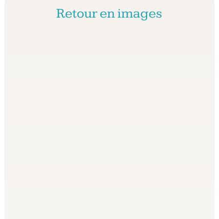
Retour en images