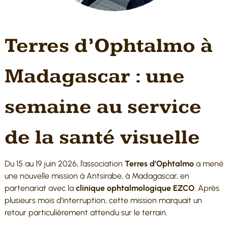
Terres d’Ophtalmo à
Madagascar : une
semaine au service
de la santé visuelle
Du 15 au 19 juin 2026, l’association
Terres d’Ophtalmo
a mené
une nouvelle mission à Antsirabe, à Madagascar, en
partenariat avec la
clinique ophtalmologique EZCO
. Après
plusieurs mois d’interruption, cette mission marquait un
retour particulièrement attendu sur le terrain.