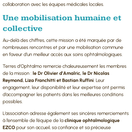
collaboration avec les équipes médicales locales.
Une mobilisation humaine et
collective
Au-delà des chiffres, cette mission a été marquée par de
nombreuses rencontres et par une mobilisation commune
en faveur d’un meilleur accès aux soins ophtalmologiques.
Terres d’Ophtalmo remercie chaleureusement les membres
de la mission :
le Dr Olivier d’Amalric, le Dr Nicolas
Reymond, Liza Franchitti et Bastian Ruffini
. Leur
engagement, leur disponibilité et leur expertise ont permis
d’accompagner les patients dans les meilleures conditions
possibles.
L’association adresse également ses sincères remerciements
à l’ensemble de l’équipe de la
clinique ophtalmologique
EZCO
pour son accueil, sa confiance et sa précieuse