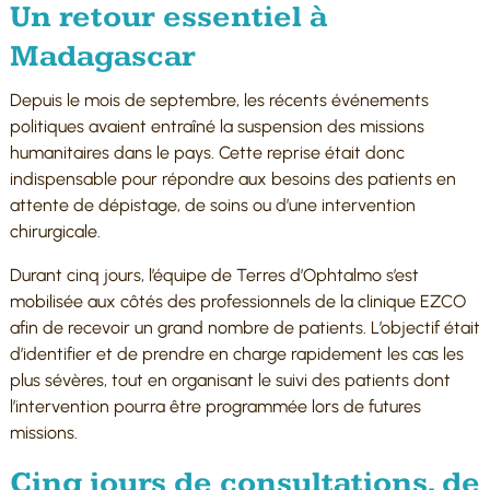
Un retour essentiel à
Madagascar
Depuis le mois de septembre, les récents événements
politiques avaient entraîné la suspension des missions
humanitaires dans le pays. Cette reprise était donc
indispensable pour répondre aux besoins des patients en
attente de dépistage, de soins ou d’une intervention
chirurgicale.
Durant cinq jours, l’équipe de Terres d’Ophtalmo s’est
mobilisée aux côtés des professionnels de la clinique EZCO
afin de recevoir un grand nombre de patients. L’objectif était
d’identifier et de prendre en charge rapidement les cas les
plus sévères, tout en organisant le suivi des patients dont
l’intervention pourra être programmée lors de futures
missions.
Cinq jours de consultations, de