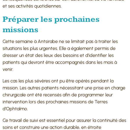
et ses activités quotidiennes.
Préparer les prochaines
missions
Cette semaine à Antsirabe ne se limitait pas à traiter les
situations les plus urgentes. Elle a également permis de
dresser un état des lieux des besoins et d’identifier les
patients qui devront être accompagnés dans les mois à
venir.
Les cas les plus sévères ont pu être opérés pendant la
mission. Les autres patients nécessitant une prise en charge
chirurgicale ont été recensés afin de programmer leur
intervention lors des prochaines missions de Terres
d’Ophtalmo.
Ce travail de suivi est essentiel pour assurer la continuité des
soins et construire une action durable, en étroite