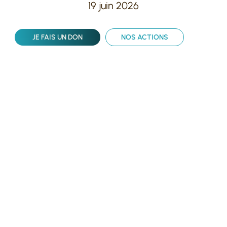
19 juin 2026
JE FAIS UN DON
NOS ACTIONS